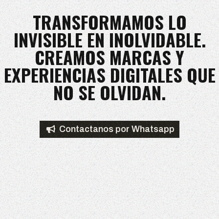
TRANSFORMAMOS LO
INVISIBLE EN INOLVIDABLE.
CREAMOS MARCAS Y
EXPERIENCIAS DIGITALES QUE
NO SE OLVIDAN.
Contactanos por Whatsapp