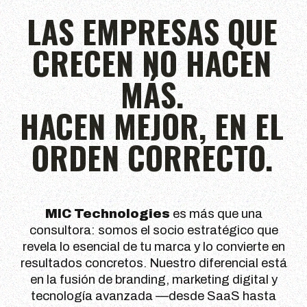
LAS EMPRESAS QUE
CRECEN NO HACEN
MÁS.
HACEN MEJOR, EN EL
ORDEN CORRECTO.
MIC Technologies
es más que una
consultora: somos el socio estratégico que
revela lo esencial de tu marca y lo convierte en
resultados concretos. Nuestro diferencial está
en la fusión de branding, marketing digital y
tecnología avanzada —desde SaaS hasta