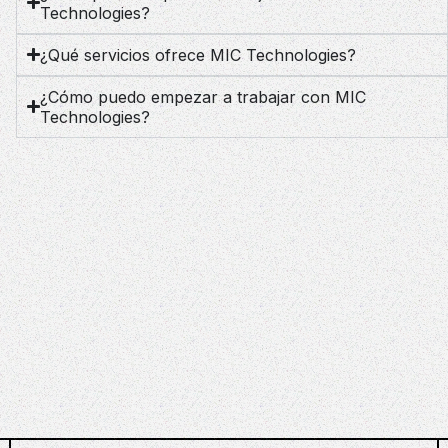
Technologies?
¿Qué servicios ofrece MIC Technologies?
¿Cómo puedo empezar a trabajar con MIC
Technologies?