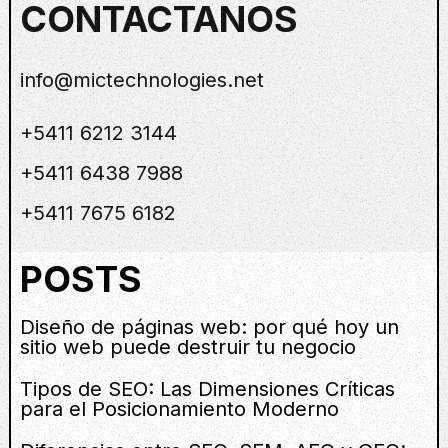
CONTACTANOS
info@mictechnologies.net
+5411 6212 3144
+5411 6438 7988
+5411 7675 6182
POSTS
Diseño de páginas web: por qué hoy un
sitio web puede destruir tu negocio
Tipos de SEO: Las Dimensiones Críticas
para el Posicionamiento Moderno