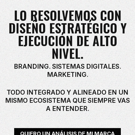
LO RESOLVEMOS CON
DISEÑO ESTRATÉGICO Y
EJECUCIÓN DE ALTO
NIVEL.
BRANDING. SISTEMAS DIGITALES.
MARKETING.
TODO INTEGRADO Y ALINEADO EN UN
MISMO ECOSISTEMA QUE SIEMPRE VAS
A ENTENDER.
QUIERO UN ANÁLISIS DE MI MARCA