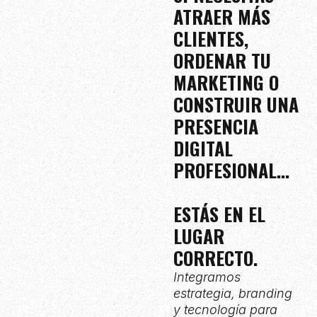
ATRAER MÁS
CLIENTES,
ORDENAR TU
MARKETING O
CONSTRUIR UNA
PRESENCIA
DIGITAL
PROFESIONAL...
ESTÁS EN EL
LUGAR
CORRECTO.
Integramos
estrategia, branding
y tecnología para