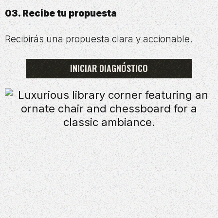
03. Recibe tu propuesta
Recibirás una propuesta clara y accionable.
INICIAR DIAGNÓSTICO