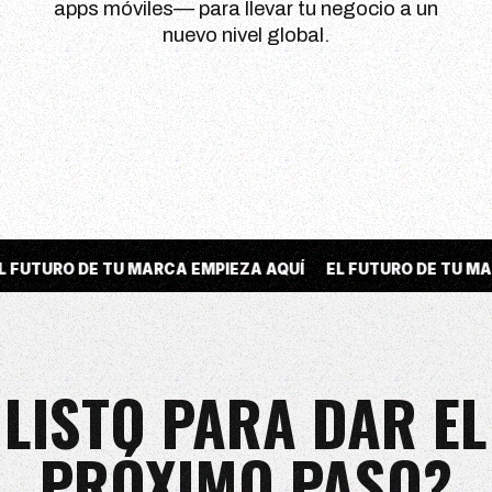
apps móviles— para llevar tu negocio a un
nuevo nivel global.
ARCA EMPIEZA AQUÍ
EL FUTURO DE TU MARCA EMPIEZA AQUÍ
LISTO PARA DAR EL
PRÓXIMO PASO?