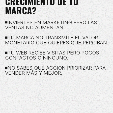
CRECIMIENTO DE TU
MARCA?
◾INVIERTES EN MARKETING PERO LAS
VENTAS NO AUMENTAN.
◾TU MARCA NO TRANSMITE EL VALOR
MONETARIO QUE QUIERES QUE PERCIBAN
◾TU WEB RECIBE VISITAS PERO POCOS
CONTACTOS O NINGUNO.
◾NO SABES QUÉ ACCIÓN PRIORIZAR PARA
VENDER MÁS Y MEJOR.