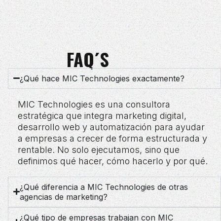
FAQ´S
¿Qué hace MIC Technologies exactamente?
MIC Technologies es una consultora
estratégica que integra marketing digital,
desarrollo web y automatización para ayudar
a empresas a crecer de forma estructurada y
rentable. No solo ejecutamos, sino que
definimos qué hacer, cómo hacerlo y por qué.
¿Qué diferencia a MIC Technologies de otras
agencias de marketing?
¿Qué tipo de empresas trabajan con MIC