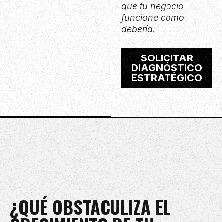
que tu negocio
funcione como
debería.
SOLICITAR
DIAGNÓSTICO
ESTRATÉGICO
¿QUÉ OBSTACULIZA EL