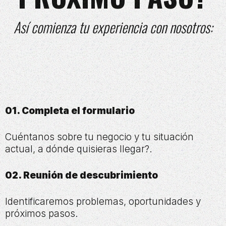
Así comienza tu experiencia con nosotros:
01. Completa el formulario
Cuéntanos sobre tu negocio y tu situación
actual, a dónde quisieras llegar?.
02. Reunión de descubrimiento
Identificaremos problemas, oportunidades y
próximos pasos.