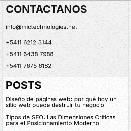
CONTACTANOS
info@mictechnologies.net
+5411 6212 3144
+5411 6438 7988
+5411 7675 6182
POSTS
Diseño de páginas web: por qué hoy un
sitio web puede destruir tu negocio
Tipos de SEO: Las Dimensiones Críticas
para el Posicionamiento Moderno