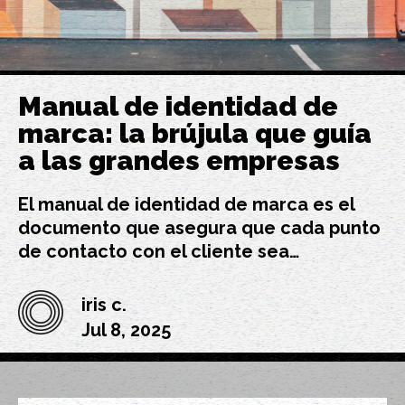
Manual de identidad de
marca: la brújula que guía
a las grandes empresas
El manual de identidad de marca es el
documento que asegura que cada punto
de contacto con el cliente sea…
iris c.
Jul 8, 2025