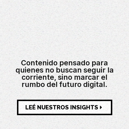
Contenido pensado para
quienes no buscan seguir la
corriente, sino marcar el
rumbo del futuro digital.
LEÉ NUESTROS INSIGHTS