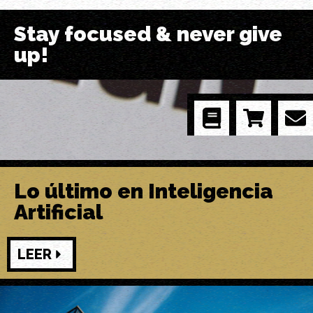
Stay focused & never give
up!
Lo último en Inteligencia
Artificial
LEER