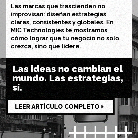
Las marcas que trascienden no
improvisan: diseñan estrategias
claras, consistentes y globales. En
MIC Technologies te mostramos
cómo lograr que tu negocio no solo
crezca, sino que lidere.
Las ideas no cambian el
mundo. Las estrategias,
sí.
LEER ARTÍCULO COMPLETO