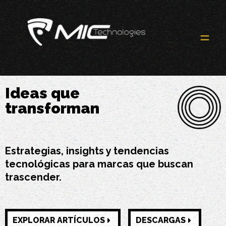
Ideas que
transforman
Estrategias, insights y tendencias
tecnológicas para marcas que buscan
trascender.
EXPLORAR ARTÍCULOS
DESCARGAS