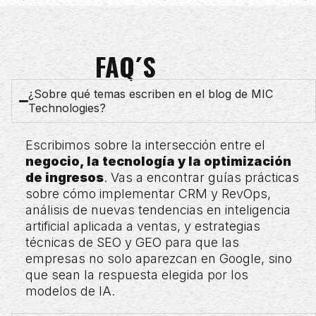
FAQ´S
¿Sobre qué temas escriben en el blog de MIC
Technologies?
Escribimos sobre la intersección entre el
negocio, la tecnología y la optimización
de ingresos
. Vas a encontrar guías prácticas
sobre cómo implementar CRM y RevOps,
análisis de nuevas tendencias en inteligencia
artificial aplicada a ventas, y estrategias
técnicas de SEO y GEO para que las
empresas no solo aparezcan en Google, sino
que sean la respuesta elegida por los
modelos de IA.