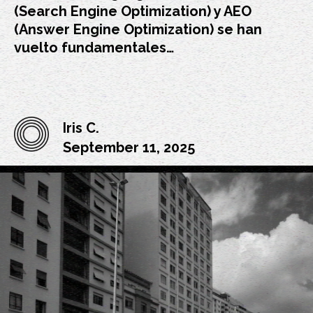
(Search Engine Optimization) y AEO
(Answer Engine Optimization) se han
vuelto fundamentales…
Iris C.
September 11, 2025