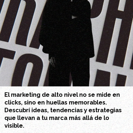
El marketing de alto nivel no se mide en
clicks, sino en huellas memorables.
Descubrí ideas, tendencias y estrategias
que llevan a tu marca más allá de lo
visible.