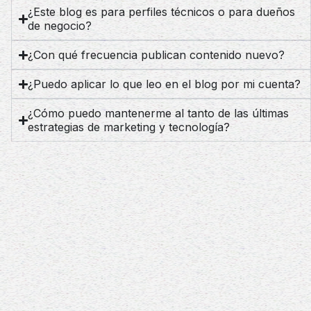
¿Este blog es para perfiles técnicos o para dueños
de negocio?
¿Con qué frecuencia publican contenido nuevo?
¿Puedo aplicar lo que leo en el blog por mi cuenta?
¿Cómo puedo mantenerme al tanto de las últimas
estrategias de marketing y tecnología?