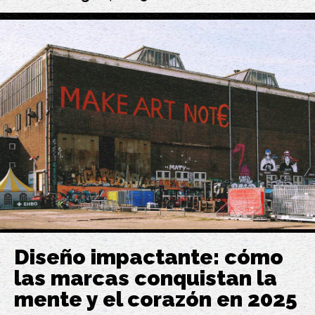
Diseño impactante: cómo
las marcas conquistan la
mente y el corazón en 2025