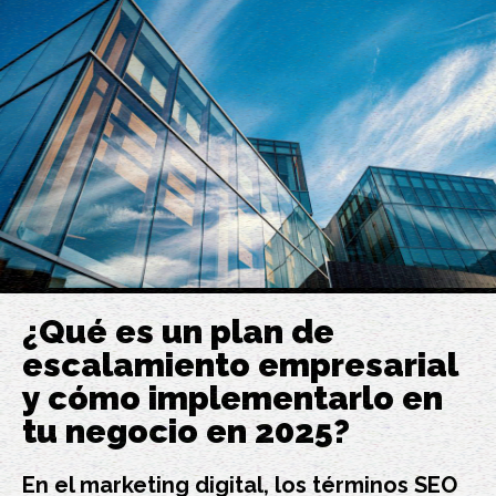
¿Qué es un plan de
escalamiento empresarial
y cómo implementarlo en
tu negocio en 2025?
En el marketing digital, los términos SEO