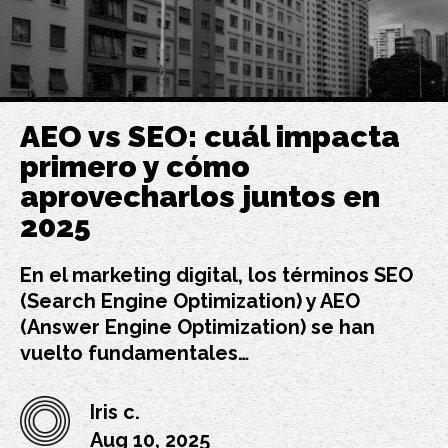
AEO vs SEO: cuál impacta
primero y cómo
aprovecharlos juntos en
2025
En el marketing digital, los términos SEO
(Search Engine Optimization) y AEO
(Answer Engine Optimization) se han
vuelto fundamentales…
Iris c.
Aug 10, 2025