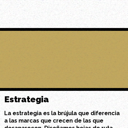
Estrategia
La estrategia es la brújula que diferencia
a las marcas que crecen de las que