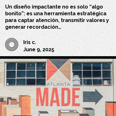
Un diseño impactante no es solo “algo
bonito”: es una herramienta estratégica
para captar atención, transmitir valores y
generar recordación…
Iris c.
June 9, 2025