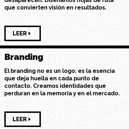
desaparecen. Diseñamos hojas de ruta
que convierten visión en resultados.
LEER
Branding
El branding no es un logo: es la esencia
que deja huella en cada punto de
contacto. Creamos identidades que
perduran en la memoria y en el mercado.
LEER