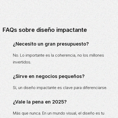
FAQs sobre diseño impactante
¿Necesito un gran presupuesto?
No. Lo importante es la coherencia, no los millones
invertidos.
¿Sirve en negocios pequeños?
Sí, un diseño impactante es clave para diferenciarse.
¿Vale la pena en 2025?
Más que nunca. En un mundo visual, el diseño es tu