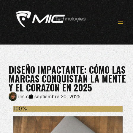
DISEÑO IMPACTANTE: CÓMO LAS
MARCAS CONQUISTAN LA MENTE
Y EL CORAZÓN EN 2025
iris c
septiembre 30, 2025
100%