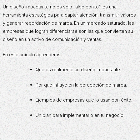
Un diseño impactante no es solo “algo bonito”: es una
herramienta estratégica para captar atención, transmitir valores
y generar recordación de marca. En un mercado saturado, las
empresas que logran diferenciarse son las que convierten su
diseño en un activo de comunicación y ventas.
En este artículo aprenderás:
Qué es realmente un diseño impactante.
Por qué influye en la percepción de marca.
Ejemplos de empresas que lo usan con éxito.
Un plan para implementarlo en tu negocio.