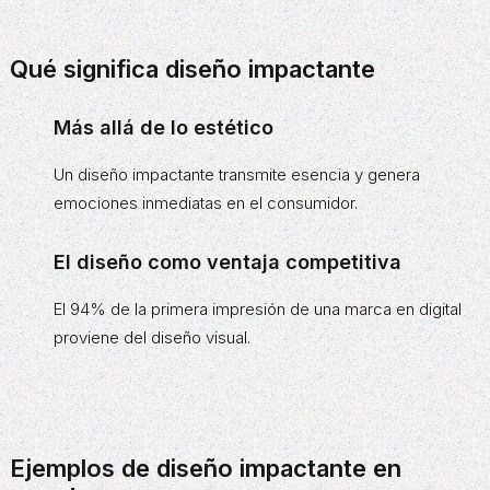
Qué significa diseño impactante
Más allá de lo estético
Un diseño impactante transmite esencia y genera
emociones inmediatas en el consumidor.
El diseño como ventaja competitiva
El 94% de la primera impresión de una marca en digital
proviene del diseño visual.
Ejemplos de diseño impactante en