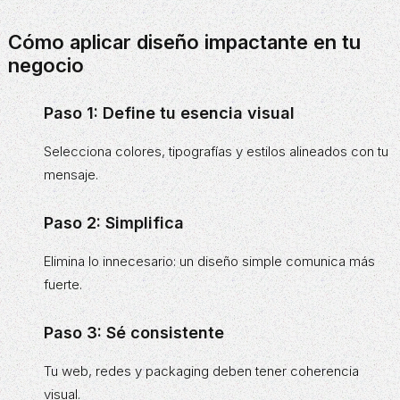
Cómo aplicar diseño impactante en tu
negocio
Paso 1: Define tu esencia visual
Selecciona colores, tipografías y estilos alineados con tu
mensaje.
Paso 2: Simplifica
Elimina lo innecesario: un diseño simple comunica más
fuerte.
Paso 3: Sé consistente
Tu web, redes y packaging deben tener coherencia
visual.