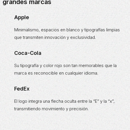
grandes marcas
Apple
Minimalismo, espacios en blanco y tipografías limpias
que transmiten innovación y exclusividad.
Coca-Cola
Su tipografía y color rojo son tan memorables que la
marca es reconocible en cualquier idioma.
FedEx
El logo integra una flecha oculta entre la “E” y la “x”,
transmitiendo movimiento y precisión.