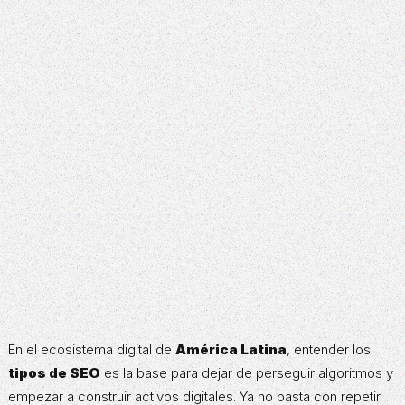
En el ecosistema digital de
América Latina
, entender los
tipos de SEO
es la base para dejar de perseguir algoritmos y
empezar a construir activos digitales. Ya no basta con repetir