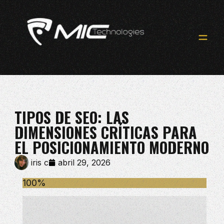
TIPOS DE SEO: LAS
DIMENSIONES CRÍTICAS PARA
EL POSICIONAMIENTO MODERNO
iris c
abril 29, 2026
100%