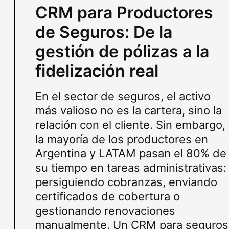
CRM para Productores
de Seguros: De la
gestión de pólizas a la
fidelización real
En el sector de seguros, el activo
más valioso no es la cartera, sino la
relación con el cliente. Sin embargo,
la mayoría de los productores en
Argentina y LATAM pasan el 80% de
su tiempo en tareas administrativas:
persiguiendo cobranzas, enviando
certificados de cobertura o
gestionando renovaciones
manualmente. Un CRM para seguros