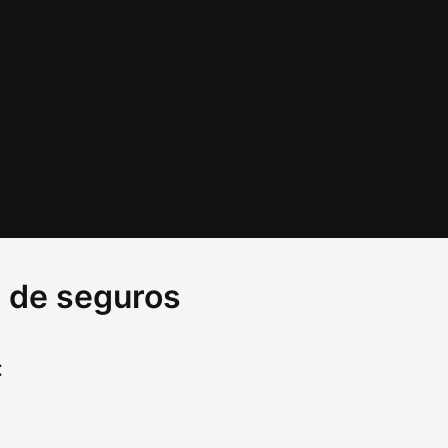
 de seguros