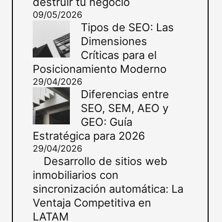
destruir tu negocio
09/05/2026
Tipos de SEO: Las
Dimensiones
Críticas para el
Posicionamiento Moderno
29/04/2026
Diferencias entre
SEO, SEM, AEO y
GEO: Guía
Estratégica para 2026
29/04/2026
Desarrollo de sitios web
inmobiliarios con
sincronización automática: La
Ventaja Competitiva en
LATAM