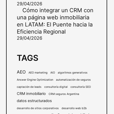
29/04/2026
Cómo integrar un CRM con
una página web inmobiliaria
en LATAM: El Puente hacia la
Eficiencia Regional
29/04/2026
TAGS
AEO
AEO marketing
AIO
algoritmos generativos
Answer Engine Optimization
automatización de seguros
captación de leads
consultoría digital
consultoría SEO
CRM inmobiliario
CRM seguros Argentina
datos estructurados
desarrollo de sitios corporativos
desarrollo web b2b