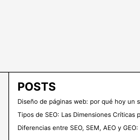
POSTS
Diseño de páginas web: por qué hoy un s
Tipos de SEO: Las Dimensiones Críticas 
Diferencias entre SEO, SEM, AEO y GEO: 