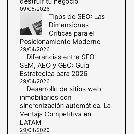
destruir tu negocio
09/05/2026
Tipos de SEO: Las
Dimensiones
Críticas para el
Posicionamiento Moderno
29/04/2026
Diferencias entre SEO,
SEM, AEO y GEO: Guía
Estratégica para 2026
29/04/2026
Desarrollo de sitios web
inmobiliarios con
sincronización automática: La
Ventaja Competitiva en
LATAM
29/04/2026