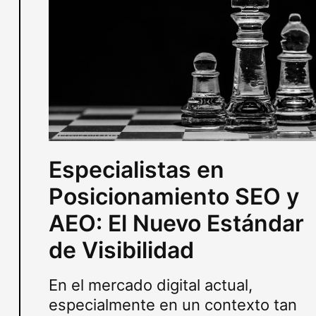
Especialistas en
Posicionamiento SEO y
AEO: El Nuevo Estándar
de Visibilidad
En el mercado digital actual,
especialmente en un contexto tan