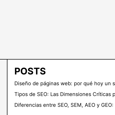
POSTS
Diseño de páginas web: por qué hoy un s
Tipos de SEO: Las Dimensiones Críticas 
Diferencias entre SEO, SEM, AEO y GEO: 