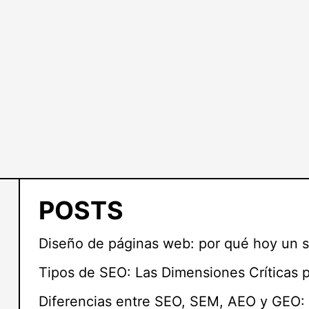
POSTS
Diseño de páginas web: por qué hoy un s
Tipos de SEO: Las Dimensiones Críticas 
Diferencias entre SEO, SEM, AEO y GEO: 