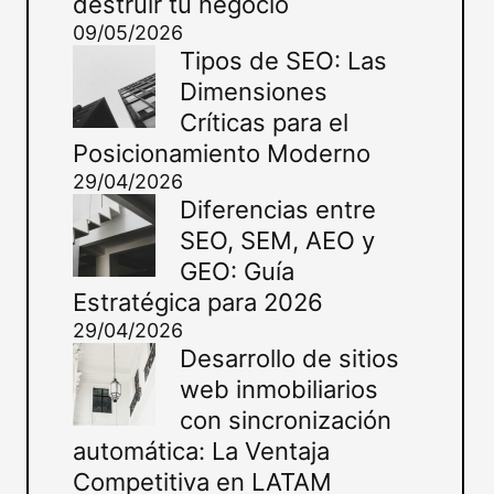
destruir tu negocio
09/05/2026
Tipos de SEO: Las
Dimensiones
Críticas para el
Posicionamiento Moderno
29/04/2026
Diferencias entre
SEO, SEM, AEO y
GEO: Guía
Estratégica para 2026
29/04/2026
Desarrollo de sitios
web inmobiliarios
con sincronización
automática: La Ventaja
Competitiva en LATAM