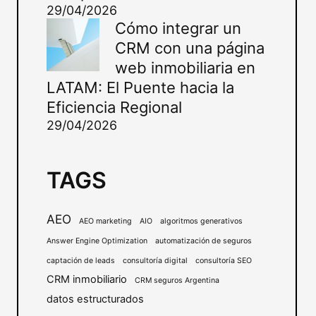
29/04/2026
Cómo integrar un
CRM con una página
web inmobiliaria en
LATAM: El Puente hacia la
Eficiencia Regional
29/04/2026
TAGS
AEO
AEO marketing
AIO
algoritmos generativos
Answer Engine Optimization
automatización de seguros
captación de leads
consultoría digital
consultoría SEO
CRM inmobiliario
CRM seguros Argentina
datos estructurados