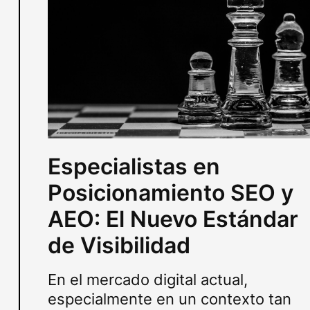
Especialistas en
Posicionamiento SEO y
AEO: El Nuevo Estándar
de Visibilidad
En el mercado digital actual,
especialmente en un contexto tan