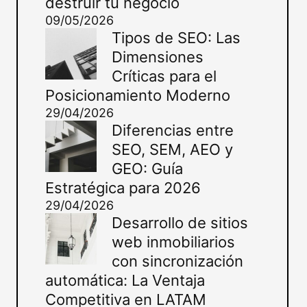
destruir tu negocio
09/05/2026
Tipos de SEO: Las
Dimensiones
Críticas para el
Posicionamiento Moderno
29/04/2026
Diferencias entre
SEO, SEM, AEO y
GEO: Guía
Estratégica para 2026
29/04/2026
Desarrollo de sitios
web inmobiliarios
con sincronización
automática: La Ventaja
Competitiva en LATAM