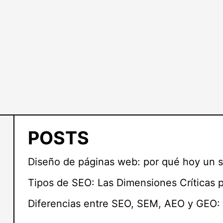
POSTS
Diseño de páginas web: por qué hoy un s
Tipos de SEO: Las Dimensiones Críticas 
Diferencias entre SEO, SEM, AEO y GEO: 