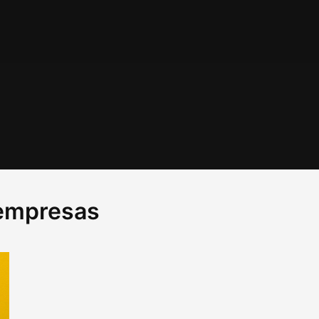
 empresas