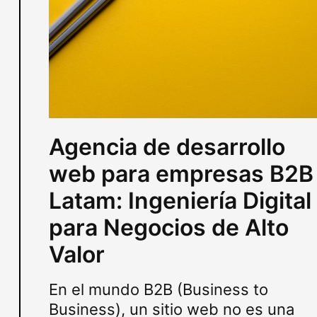
Agencia de desarrollo
web para empresas B2B
Latam: Ingeniería Digital
para Negocios de Alto
Valor
En el mundo B2B (Business to
Business), un sitio web no es una