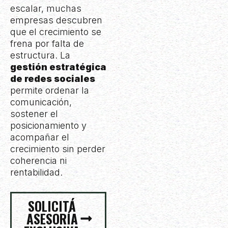
escalar, muchas
empresas descubren
que el crecimiento se
frena por falta de
estructura. La
gestión estratégica
de redes sociales
permite ordenar la
comunicación,
sostener el
posicionamiento y
acompañar el
crecimiento sin perder
coherencia ni
rentabilidad.
SOLICITÁ
ASESORÍA