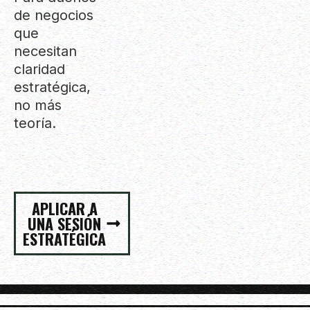
de negocios
que
necesitan
claridad
estratégica,
no más
teoría.
APLICAR A
UNA SESIÓN
ESTRATÉGICA