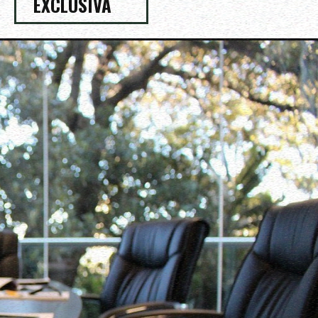
EXCLUSIVA