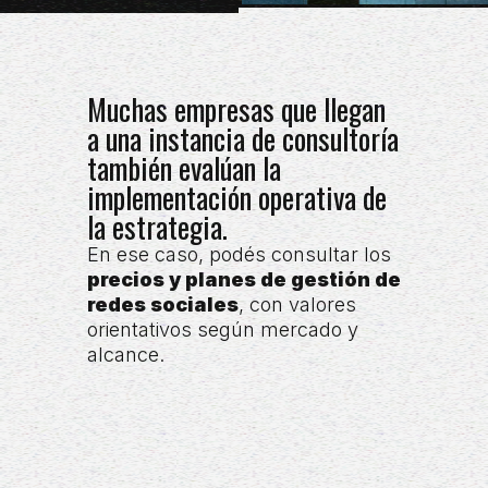
Muchas empresas que llegan
a una instancia de consultoría
también evalúan la
implementación operativa de
la estrategia.
En ese caso, podés consultar los
precios y planes de gestión de
redes sociales
, con valores
orientativos según mercado y
alcance.