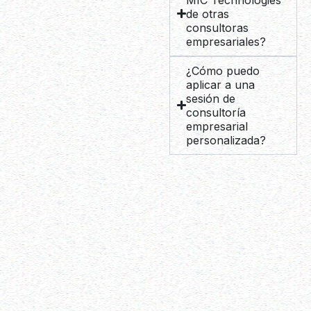
de otras
consultoras
empresariales?
¿Cómo puedo
aplicar a una
sesión de
consultoría
empresarial
personalizada?