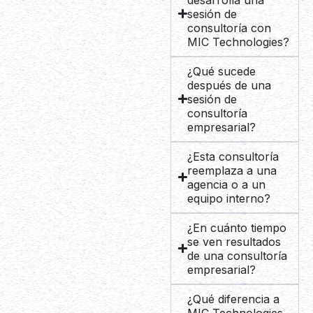
sesión de
consultoría con
MIC Technologies?
¿Qué sucede
después de una
sesión de
consultoría
empresarial?
¿Esta consultoría
reemplaza a una
agencia o a un
equipo interno?
¿En cuánto tiempo
se ven resultados
de una consultoría
empresarial?
¿Qué diferencia a
MIC Technologies