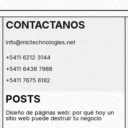
CONTACTANOS
info@mictechnologies.net
+5411 6212 3144
+5411 6438 7988
+5411 7675 6182
POSTS
Diseño de páginas web: por qué hoy un
sitio web puede destruir tu negocio