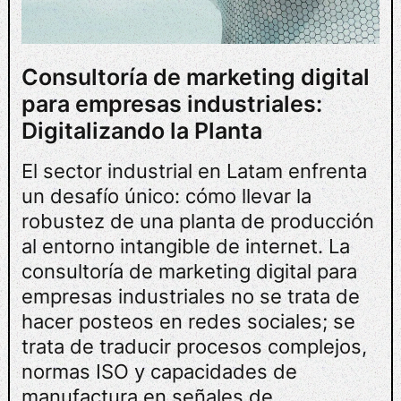
Consultoría de marketing digital
para empresas industriales:
Digitalizando la Planta
El sector industrial en Latam enfrenta
un desafío único: cómo llevar la
robustez de una planta de producción
al entorno intangible de internet. La
consultoría de marketing digital para
empresas industriales no se trata de
hacer posteos en redes sociales; se
trata de traducir procesos complejos,
normas ISO y capacidades de
manufactura en señales de…