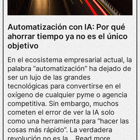
Automatización con IA: Por qué
ahorrar tiempo ya no es el único
objetivo
En el ecosistema empresarial actual, la
palabra “automatización” ha dejado de
ser un lujo de las grandes
tecnológicas para convertirse en el
oxígeno de cualquier pyme o agencia
competitiva. Sin embargo, muchos
cometen el error de ver la IA solo
como una herramienta para “hacer las
cosas más rápido”. La verdadera
revolución no es la…
Read more...