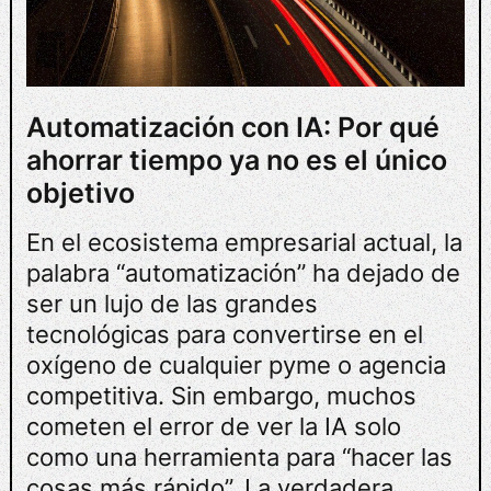
Automatización con IA: Por qué
ahorrar tiempo ya no es el único
objetivo
En el ecosistema empresarial actual, la
palabra “automatización” ha dejado de
ser un lujo de las grandes
tecnológicas para convertirse en el
oxígeno de cualquier pyme o agencia
competitiva. Sin embargo, muchos
cometen el error de ver la IA solo
como una herramienta para “hacer las
cosas más rápido”. La verdadera